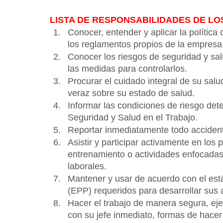
LISTA DE RESPONSABILIDADES DE LO
Conocer, entender y aplicar la polític
los reglamentos propios de la empresa.
Conocer los riesgos de seguridad y salu
las medidas para controlarlos.
Procurar el cuidado integral de su salu
veraz sobre su estado de salud.
Informar las condiciones de riesgo dete
Seguridad y Salud en el Trabajo.
Reportar inmediatamente todo accidente
Asistir y participar activamente en los
entrenamiento o actividades enfocadas
laborales. 
Mantener y usar de acuerdo con el est
(EPP) requeridos para desarrollar sus a
Hacer el trabajo de manera segura, ej
con su jefe inmediato, formas de hacer