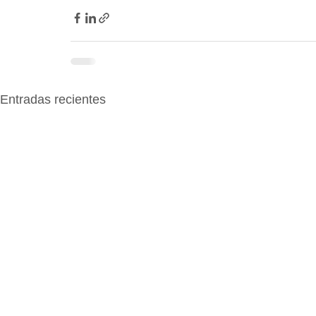
Entradas recientes