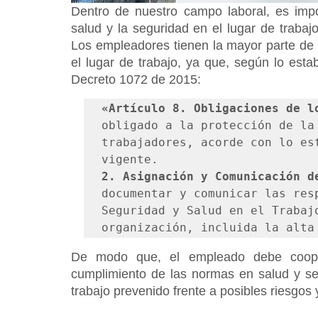
Dentro de nuestro campo laboral, es imp
salud y la seguridad en el lugar de trabaj
Los empleadores tienen la mayor parte de l
el lugar de trabajo, ya que, según lo estab
Decreto 1072 de 2015: 
«Artículo 8. Obligaciones de l
obligado a la protección de la 
trabajadores, acorde con lo est
2. Asignación y Comunicación d
documentar y comunicar las resp
Seguridad y Salud en el Trabajo
organización, incluida la alta
De modo que, el empleado debe coope
cumplimiento de las normas en salud y se
trabajo prevenido frente a posibles riesgos 